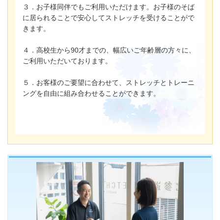
３．お子様同伴でもご利用いただけます。お子様のそば
に居られることで安心してストレッチを受けることがで
きます。
４．高校生から90才までの、幅広いご年齢層の方々に、
ご利用いただいております。
５．お客様のご要望に合わせて、ストレッチとトレーニ
ングを自由に組み合わせることができます。