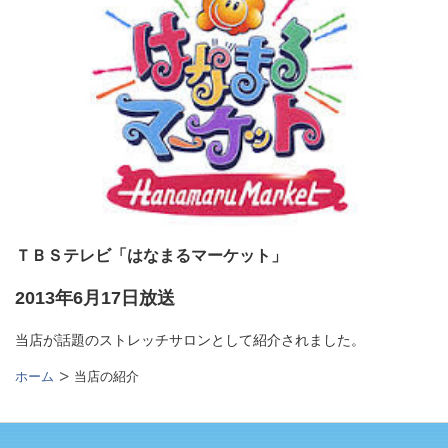
ＴＢＳテレビ「はなまるマーケット」
2013年6月17日放送
当店が話題のストレッチサロンとして紹介されました。
ホーム
当店の紹介