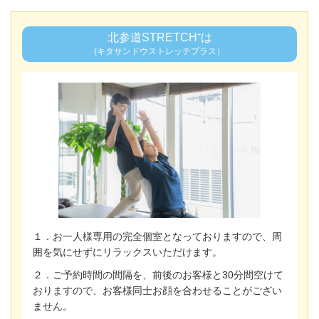
北参道STRETCH⁺は
(キタサンドウストレッチプラス）
１．お一人様専用の完全個室となっておりますので、周
囲を気にせずにリラックスいただけます。
２．ご予約時間の間隔を、前後のお客様と30分間空けて
おりますので、お客様同士お顔を合わせることがござい
ません。