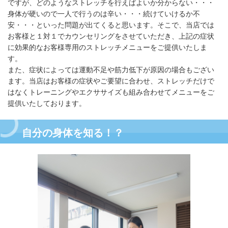
ですが、どのようなストレッチを行えばよいか分からない・・・
身体が硬いので一人で行うのは辛い・・・続けていけるか不
安・・・といった問題が出てくると思います。そこで、当店では
お客様と１対１でカウンセリングをさせていただき、上記の症状
に効果的なお客様専用のストレッチメニューをご提供いたしま
す。
また、症状によっては運動不足や筋力低下が原因の場合もござい
ます。当店はお客様の症状やご要望に合わせ、ストレッチだけで
はなくトレーニングやエクササイズも組み合わせてメニューをご
提供いたしております。
自分の身体を知る！？