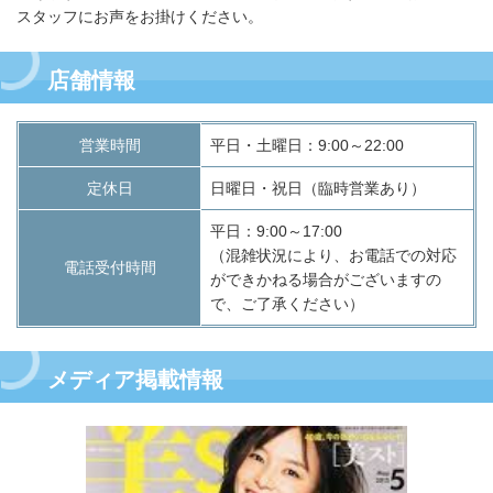
スタッフにお声をお掛けください。
店舗情報
営業時間
平日・土曜日：9:00～22:00
定休日
日曜日・祝日（臨時営業あり）
平日：9:00～17:00
（混雑状況により、お電話での対応
電話受付時間
ができかねる場合がございますの
で、ご了承ください）
メディア掲載情報