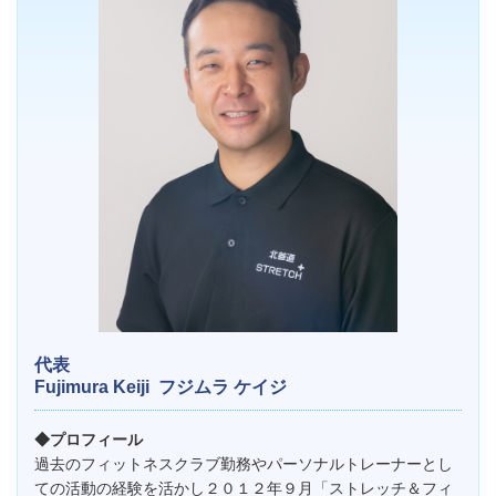
代表
Fujimura Keiji
フジムラ ケイジ
◆プロフィール
過去のフィットネスクラブ勤務やパーソナルトレーナーとし
ての活動の経験を活かし２０１２年９月「ストレッチ＆フィ