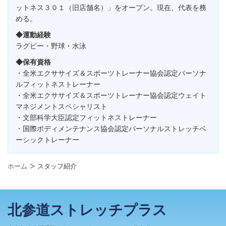
ットネス３０１（旧店舗名）」をオープン。現在、代表を務
める。
◆運動経験
ラグビー・野球・水泳
◆保有資格
・全米エクササイズ＆スポーツトレーナー協会認定パーソナ
ルフィットネストレーナー
・全米エクササイズ＆スポーツトレーナー協会認定ウェイト
マネジメントスペシャリスト
・文部科学大臣認定フィットネストレーナー
・国際ボディメンテナンス協会認定パーソナルストレッチベ
ーシックトレーナー
ホーム
スタッフ紹介
北参道ストレッチプラス