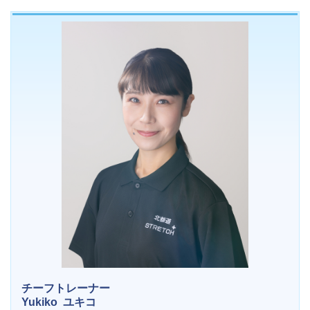
チーフトレーナー
Yukiko
ユキコ