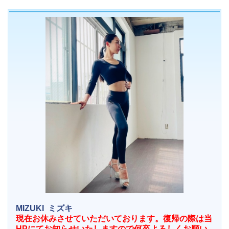
MIZUKI
ミズキ
現在お休みさせていただいております。復帰の際は当
HPにてお知らせいたしますので何卒よろしくお願い